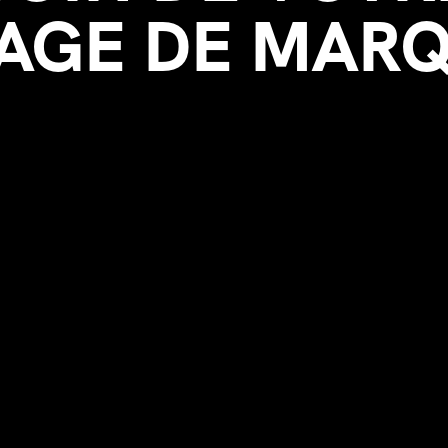
AGE DE MAR