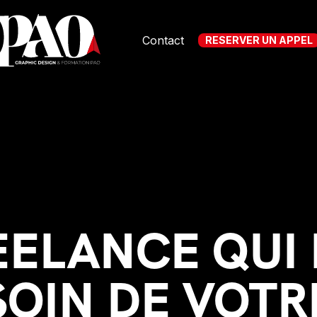
Contact
RESERVER UN APPEL
EELANCE QUI
SOIN DE VOTR