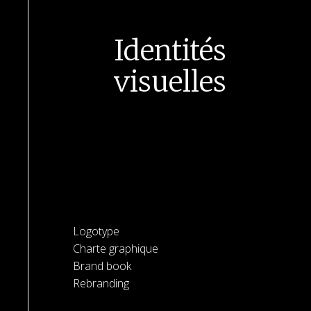
Identités
visuelles
Logotype
Charte graphique
Brand book
Rebranding